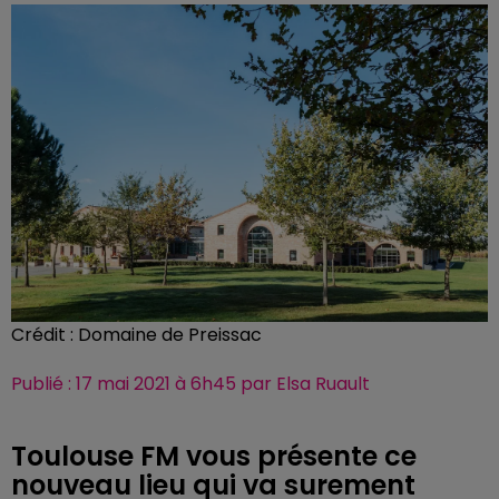
Crédit :
Domaine de Preissac
Publié : 17 mai 2021 à 6h45 par Elsa Ruault
Toulouse FM vous présente ce
nouveau lieu qui va surement