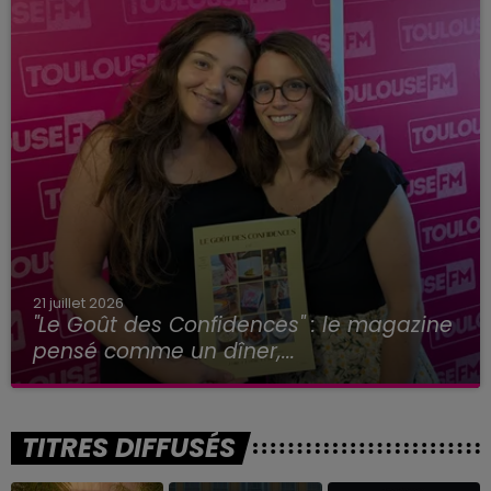
21 juillet 2026
"Le Goût des Confidences" : le magazine
pensé comme un dîner,...
TITRES DIFFUSÉS