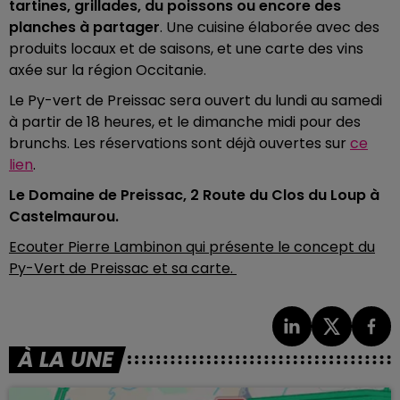
tartines, grillades, du poissons ou encore des
planches à partager
. Une cuisine élaborée avec des
produits locaux et de saisons, et une carte des vins
axée sur la région Occitanie.
Le Py-vert de Preissac sera ouvert du lundi au samedi
à partir de 18 heures, et le dimanche midi pour des
brunchs. Les réservations sont déjà ouvertes sur
ce
lien
.
Le Domaine de Preissac, 2 Route du Clos du Loup à
Castelmaurou.
Ecouter Pierre Lambinon qui présente le concept du
Py-Vert de Preissac et sa carte.
À LA UNE