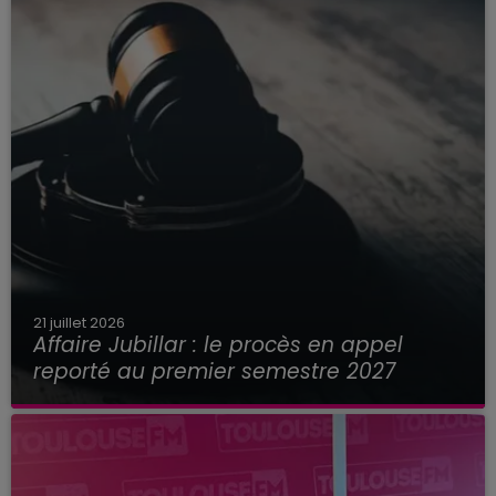
21 juillet 2026
Affaire Jubillar : le procès en appel
reporté au premier semestre 2027