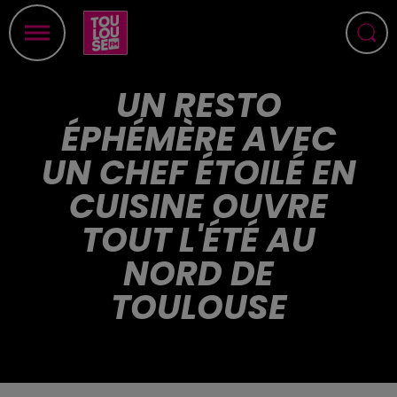
UN RESTO
ÉPHÉMÈRE AVEC
UN CHEF ÉTOILÉ EN
CUISINE OUVRE
TOUT L'ÉTÉ AU
NORD DE
TOULOUSE