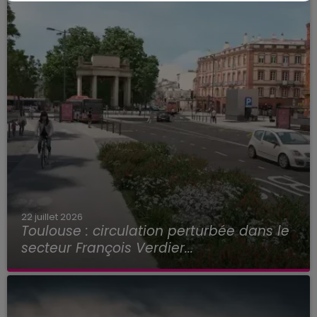
22 juillet 2026
Toulouse : circulation perturbée dans le
secteur François Verdier...