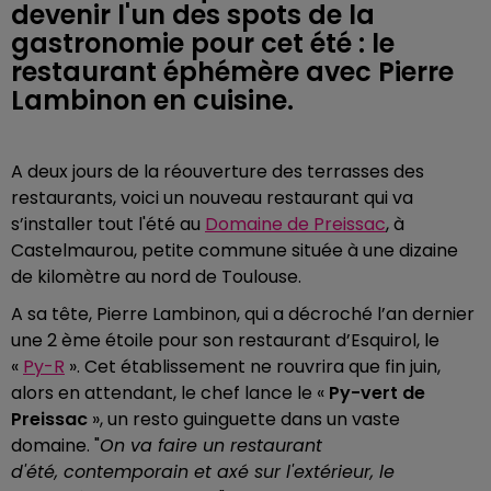
devenir l'un des spots de la
gastronomie pour cet été : le
restaurant éphémère avec Pierre
Lambinon en cuisine.
A deux jours de la réouverture des terrasses des
restaurants, voici un nouveau restaurant qui va
s’installer tout l'été au
Domaine de Preissac
, à
Castelmaurou, petite commune située à une dizaine
de kilomètre au nord de Toulouse.
A sa tête, Pierre Lambinon, qui a décroché l’an dernier
une 2 ème étoile pour son restaurant d’Esquirol, le
«
Py-R
». Cet établissement ne rouvrira que fin juin,
alors en attendant, le chef lance le «
Py-vert de
Preissac
», un resto guinguette dans un vaste
domaine. "
On va faire un restaurant
d'été, contemporain et axé sur l'extérieur, le