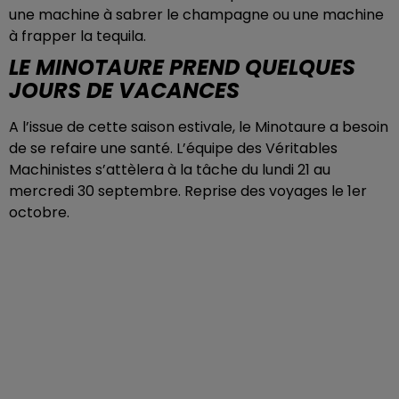
une machine à sabrer le champagne ou une machine
à frapper la tequila.
LE MINOTAURE PREND QUELQUES
JOURS DE VACANCES
A l’issue de cette saison estivale, le Minotaure a besoin
de se refaire une santé. L’équipe des Véritables
Machinistes s’attèlera à la tâche du lundi 21 au
mercredi 30 septembre. Reprise des voyages le 1er
octobre.