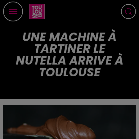
UNE MACHINE À
TARTINER LE
NUTELLA ARRIVE À
TOULOUSE