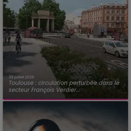
22 juillet 2026
Toulouse : circulation perturbée dans le
secteur François Verdier...