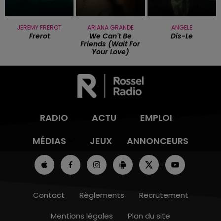
JEREMY FREROT
ARIANA GRANDE
ANGELE
Frerot
We Can't Be
Dis-Le
Friends (wait For
Your Love)
RADIO
ACTU
EMPLOI
MÉDIAS
JEUX
ANNONCEURS
Contact
Règlements
Recrutement
Mentions légales
Plan du site