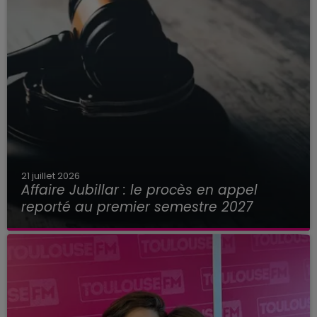
21 juillet 2026
Affaire Jubillar : le procès en appel
reporté au premier semestre 2027