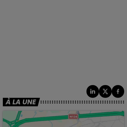
À LA UNE