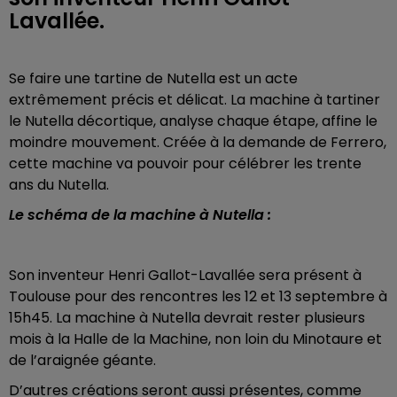
Lavallée.
Se faire une tartine de Nutella est un acte
extrêmement précis et délicat. La machine à tartiner
le Nutella décortique, analyse chaque étape, affine le
moindre mouvement. Créée à la demande de Ferrero,
cette machine va pouvoir pour célébrer les trente
ans du Nutella.
Le schéma de la machine à Nutella :
Son inventeur Henri Gallot-Lavallée sera présent à
Toulouse pour des rencontres les 12 et 13 septembre à
15h45. La machine à Nutella devrait rester plusieurs
mois à la Halle de la Machine, non loin du Minotaure et
de l’araignée géante.
D’autres créations seront aussi présentes, comme