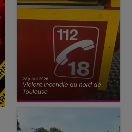
23 juillet 2026
Violent incendie au nord de
Toulouse