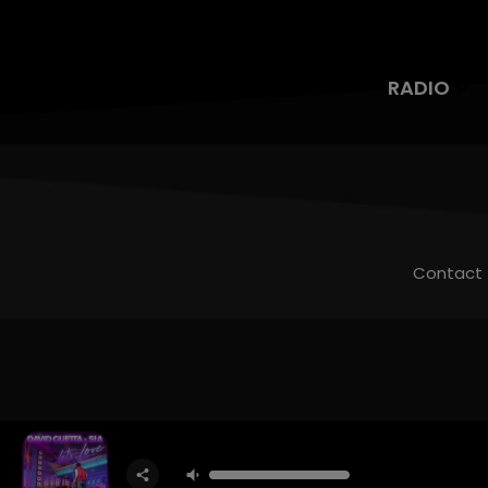
RADIO
Contact