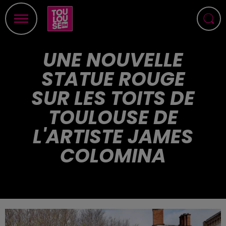
UNE NOUVELLE
STATUE ROUGE
SUR LES TOITS DE
TOULOUSE DE
L'ARTISTE JAMES
COLOMINA