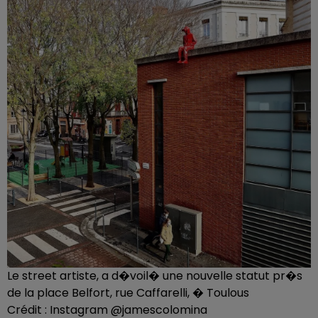
Le street artiste, a d�voil� une nouvelle statut pr�s
de la place Belfort, rue Caffarelli, � Toulous
Crédit :
Instagram @jamescolomina