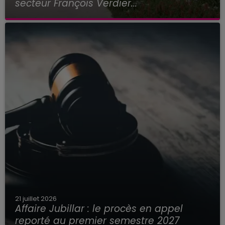
secteur François Verdier...
21 juillet 2026
Affaire Jubillar : le procès en appel
reporté au premier semestre 2027