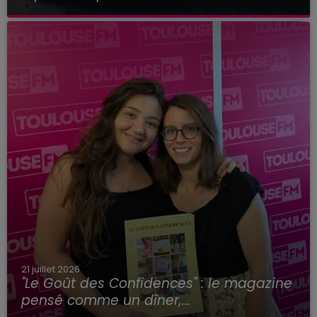
21 juillet 2026
"Le Goût des Confidences" : le magazine
pensé comme un dîner,...