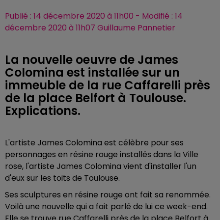
Publié : 14 décembre 2020 à 11h00 - Modifié : 14
décembre 2020 à 11h07 Guillaume Pannetier
La nouvelle oeuvre de James
Colomina est installée sur un
immeuble de la rue Caffarelli près
de la place Belfort à Toulouse.
Explications.
L'artiste James Colomina est célèbre pour ses
personnages en résine rouge installés dans la Ville
rose, l'artiste James Colomina vient d'installer l'un
d'eux sur les toits de Toulouse.
Ses sculptures en résine rouge ont fait sa renommée.
Voilà une nouvelle qui
a fait parlé de lui ce week-end.
Elle se trouve rue Caffarelli près de la place Belfort à