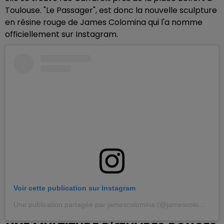
Toulouse. "Le Passager", est donc la nouvelle sculpture
en résine rouge de James Colomina qui l'a nomme
officiellement sur Instagram.
Voir cette publication sur Instagram
Une publication partagée par jamescolomina (@jamescolomina)