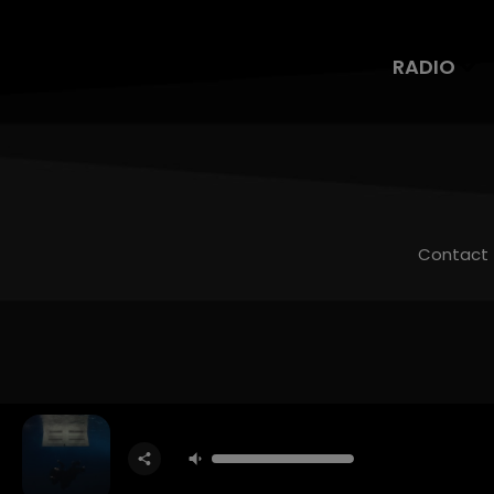
RADIO
Contact