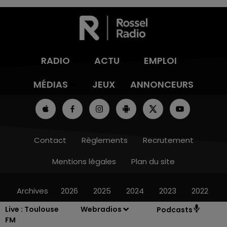
RADIO
ACTU
EMPLOI
MÉDIAS
JEUX
ANNONCEURS
Contact
Règlements
Recrutement
Mentions légales
Plan du site
Archives
2026
2025
2024
2023
2022
Live :
Toulouse
Webradios
Podcasts
FM