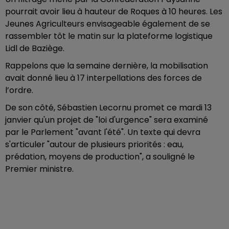
pourrait avoir lieu à hauteur de Roques à 10 heures. Les
Jeunes Agriculteurs envisageable également de se
rassembler tôt le matin sur la plateforme logistique
Lidl de Baziège.
Rappelons que la semaine dernière, la mobilisation
avait donné lieu à 17 interpellations des forces de
l’ordre.
De son côté, Sébastien Lecornu promet ce mardi 13
janvier qu'un projet de "loi d'urgence" sera examiné
par le Parlement "avant l'été". Un texte qui devra
s'articuler "autour de plusieurs priorités : eau,
prédation, moyens de production", a souligné le
Premier ministre.