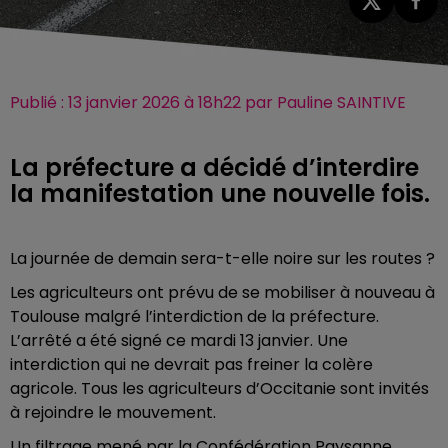
Publié : 13 janvier 2026 à 18h22 par Pauline SAINTIVE
La préfecture a décidé d’interdire
la manifestation une nouvelle fois.
La journée de demain sera-t-elle noire sur les routes ?
Les agriculteurs ont prévu de se mobiliser à nouveau à
Toulouse malgré l’interdiction de la préfecture.
L’arrêté a été signé ce mardi 13 janvier. Une
interdiction qui ne devrait pas freiner la colère
agricole. Tous les agriculteurs d’Occitanie sont invités
à rejoindre le mouvement.
Un filtrage mené par la Confédération Paysanne