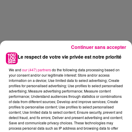
Continuer sans accepter
Le respect de votre vie privée est notre priorité
We and
our (447) partners
do the following data processing based on
your consent and/or our legitimate interest: Store and/or access
information on a device; Use limited data to select advertising; Create
profiles for personalised advertising; Use profiles to select personalised
advertising; Measure advertising performance; Measure content
performance; Understand audiences through statistics or combinations
of data from different sources; Develop and improve services; Create
profiles to personalise content; Use profiles to select personalised
content; Use limited data to select content; Ensure security, prevent and
detect fraud, and fix errors; Deliver and present advertising and content;
Save and communicate privacy choices. These technologies may
process personal data such as IP address and browsing data to offer