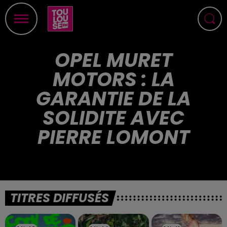
OPEL MURET
MOTORS : LA
GARANTIE DE LA
SOLIDITE AVEC
PIERRE LOMONT
TITRES DIFFUSÉS