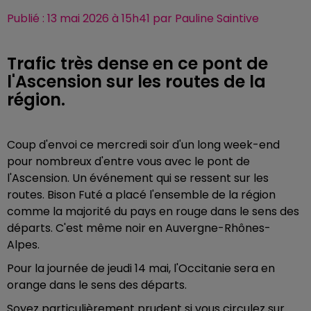
Publié : 13 mai 2026 à 15h41 par Pauline Saintive
Trafic très dense en ce pont de
l'Ascension sur les routes de la
région.
Coup d'envoi ce mercredi soir d'un long week-end
pour nombreux d'entre vous avec le pont de
l'Ascension. Un événement qui se ressent sur les
routes. Bison Futé a placé l'ensemble de la région
comme la majorité du pays en rouge dans le sens des
départs. C'est même noir en Auvergne-Rhônes-
Alpes.
Pour la journée de jeudi 14 mai, l'Occitanie sera en
orange dans le sens des départs.
Soyez particulièrement prudent si vous circulez sur