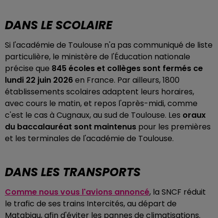
DANS LE SCOLAIRE
Si l'académie de Toulouse n'a pas communiqué de liste
particulière, le ministère de l'Éducation nationale
précise que
845 écoles et collèges sont fermés ce
lundi 22 juin 2026
en France. Par ailleurs, 1800
établissements scolaires adaptent leurs horaires,
avec cours le matin, et repos l'après-midi, comme
c'est le cas à Cugnaux, au sud de Toulouse. Les
oraux
du baccalauréat sont maintenus
pour les premières
et les terminales de l'académie de Toulouse.
DANS LES TRANSPORTS
Comme nous vous l'avions annoncé
, la SNCF réduit
le trafic de ses trains Intercités, au départ de
Matabiau, afin d'éviter les pannes de climatisations.