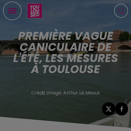
PREMIÈRE VAGUE
CANICULAIRE DE
L'ÉTÉ, LES MESURES
À TOULOUSE
Crédit image:
Arthur Le Maout