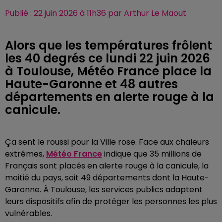
Publié : 22 juin 2026 à 11h36 par Arthur Le Maout
Alors que les températures frôlent
les 40 degrés ce lundi 22 juin 2026
à Toulouse, Météo France place la
Haute-Garonne et 48 autres
départements en alerte rouge à la
canicule.
Ça sent le roussi pour la Ville rose. Face aux chaleurs
extrêmes,
Météo France
indique que 35 millions de
Français sont placés en alerte rouge à la canicule, la
moitié du pays, soit 49 départements dont la Haute-
Garonne. À Toulouse, les services publics adaptent
leurs dispositifs afin de protéger les personnes les plus
vulnérables.