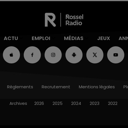
ACTU
EMPLOI
MÉDIAS
JEUX
AN
Règlements
Recrutement
Mentions légales
Pl
Archives
2026
2025
2024
2023
2022