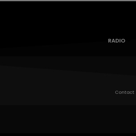
RADIO
Contact