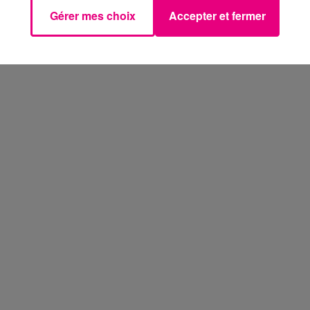
Gérer mes choix
Accepter et fermer