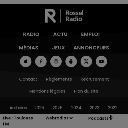
RADIO
ACTU
EMPLOI
MÉDIAS
JEUX
ANNONCEURS
Contact
Règlements
Recrutement
Mentions légales
Plan du site
Archives
2026
2025
2024
2023
2022
Live :
Toulouse
Webradios
Podcasts
FM