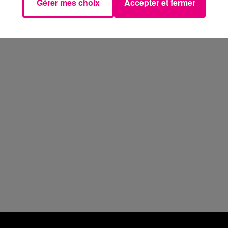
Gérer mes choix
Accepter et fermer