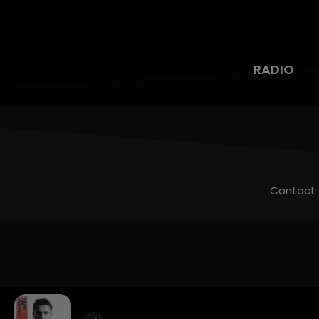
RADIO
Contact