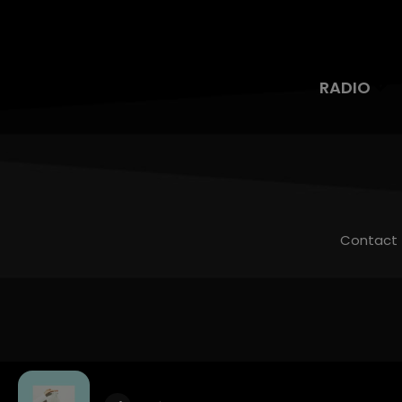
RADIO
Contact