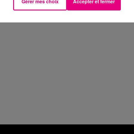
Gérer mes choix
Accepter et fermer