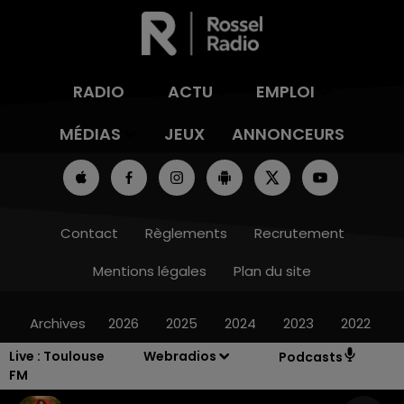
RADIO
ACTU
EMPLOI
MÉDIAS
JEUX
ANNONCEURS
Contact
Règlements
Recrutement
Mentions légales
Plan du site
Archives
2026
2025
2024
2023
2022
Live :
Toulouse
Webradios
Podcasts
FM