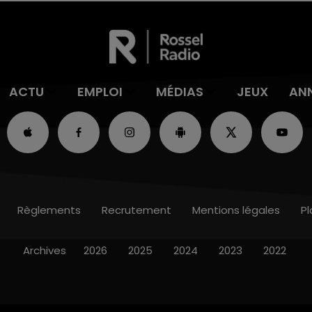
ACTU
EMPLOI
MÉDIAS
JEUX
AN
Règlements
Recrutement
Mentions légales
Pl
Archives
2026
2025
2024
2023
2022