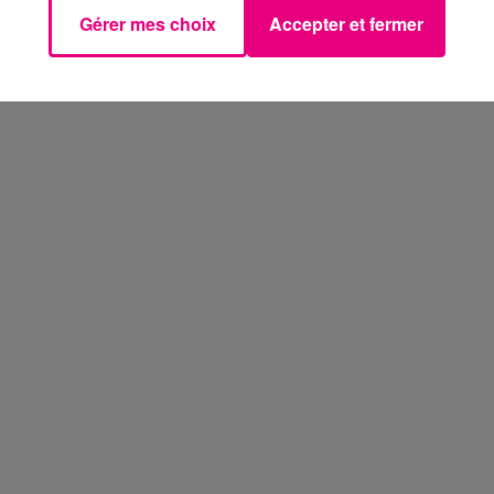
Gérer mes choix
Accepter et fermer