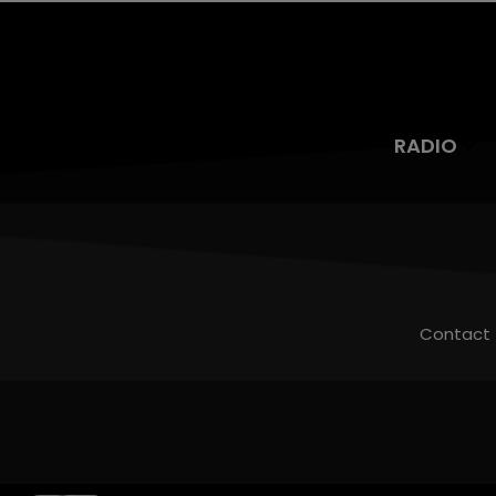
RADIO
Contact