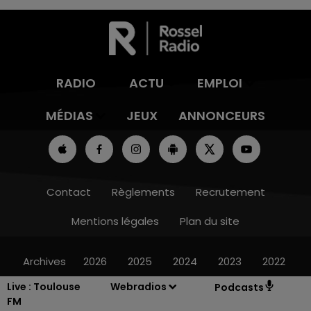
RADIO
ACTU
EMPLOI
MÉDIAS
JEUX
ANNONCEURS
Contact
Règlements
Recrutement
Mentions légales
Plan du site
Archives
2026
2025
2024
2023
2022
Live :
Toulouse
Webradios
Podcasts
FM