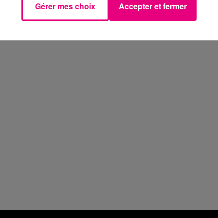
Gérer mes choix
Accepter et fermer