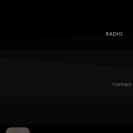
RADIO
Contact