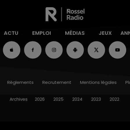
ACTU
EMPLOI
MÉDIAS
JEUX
AN
Règlements
Recrutement
Mentions légales
Pl
Archives
2026
2025
2024
2023
2022