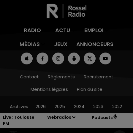
RADIO
ACTU
EMPLOI
MÉDIAS
JEUX
ANNONCEURS
Contact
Règlements
Recrutement
Mentions légales
Plan du site
Archives
2026
2025
2024
2023
2022
Live :
Toulouse
Webradios
Podcasts
FM