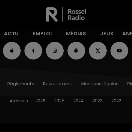
ACTU
EMPLOI
MÉDIAS
JEUX
AN
Règlements
Recrutement
Mentions légales
Pl
Archives
2026
2025
2024
2023
2022