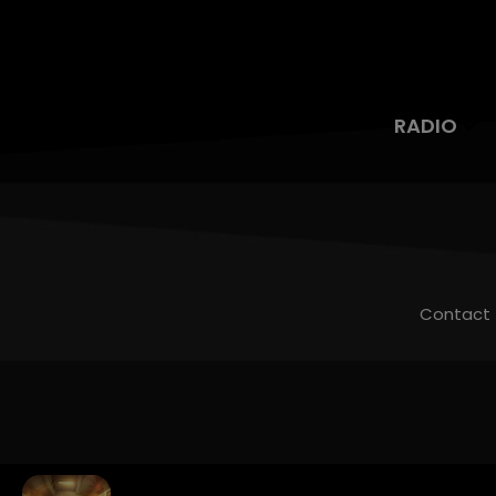
RADIO
Contact