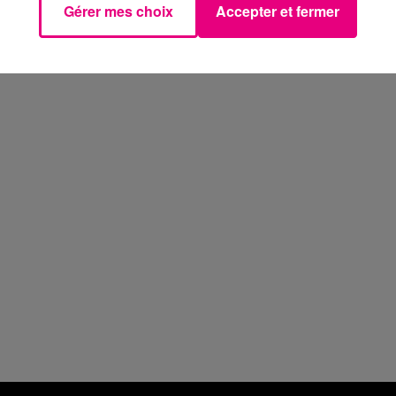
Gérer mes choix
Accepter et fermer