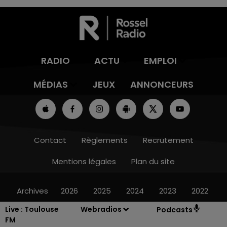
RADIO
ACTU
EMPLOI
MÉDIAS
JEUX
ANNONCEURS
Contact
Règlements
Recrutement
Mentions légales
Plan du site
Archives
2026
2025
2024
2023
2022
Live :
Toulouse
Webradios
Podcasts
FM