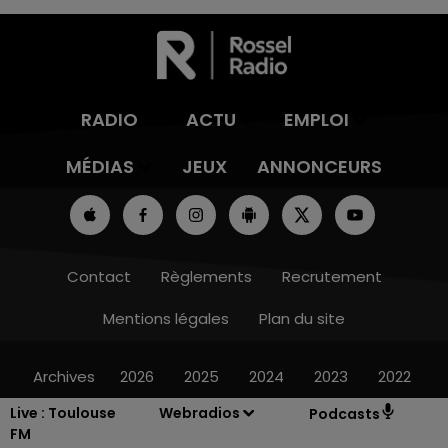
RADIO
ACTU
EMPLOI
MÉDIAS
JEUX
ANNONCEURS
Contact
Règlements
Recrutement
Mentions légales
Plan du site
Archives
2026
2025
2024
2023
2022
Live :
Toulouse
Webradios
Podcasts
FM