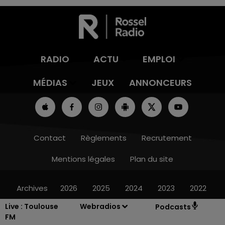
RADIO
ACTU
EMPLOI
MÉDIAS
JEUX
ANNONCEURS
Contact
Règlements
Recrutement
Mentions légales
Plan du site
Archives
2026
2025
2024
2023
2022
Live :
Toulouse
Webradios
Podcasts
FM