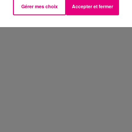
Gérer mes choix
Accepter et fermer