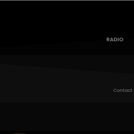
RADIO
Contact