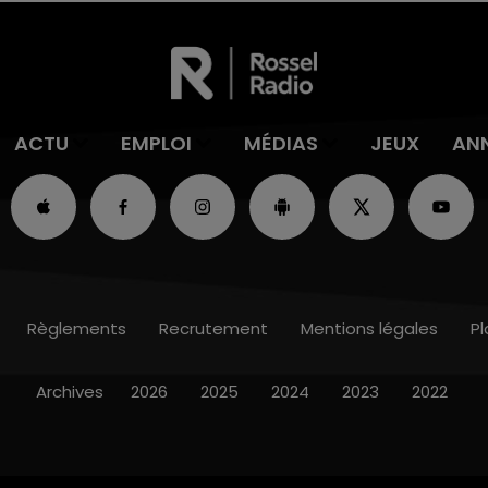
ACTU
EMPLOI
MÉDIAS
JEUX
AN
Règlements
Recrutement
Mentions légales
Pl
Archives
2026
2025
2024
2023
2022