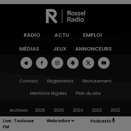
RADIO
ACTU
EMPLOI
MÉDIAS
JEUX
ANNONCEURS
Contact
Règlements
Recrutement
Mentions légales
Plan du site
Archives
2026
2025
2024
2023
2022
Live :
Toulouse
Webradios
Podcasts
FM