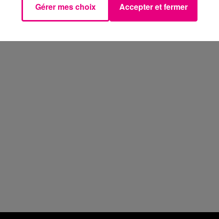
Gérer mes choix
Accepter et fermer