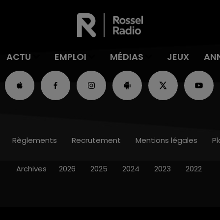
ACTU
EMPLOI
MÉDIAS
JEUX
AN
Règlements
Recrutement
Mentions légales
Pl
Archives
2026
2025
2024
2023
2022