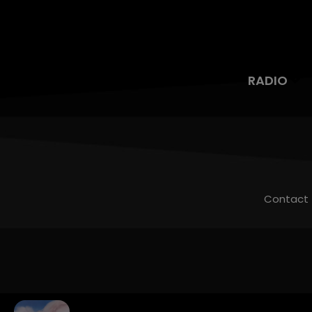
RADIO
Contact