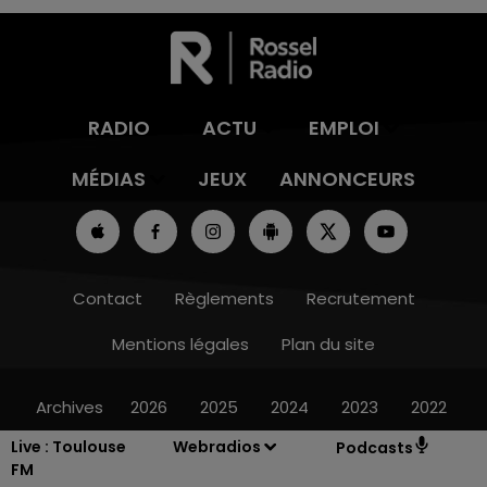
RADIO
ACTU
EMPLOI
MÉDIAS
JEUX
ANNONCEURS
Contact
Règlements
Recrutement
Mentions légales
Plan du site
Archives
2026
2025
2024
2023
2022
Live :
Toulouse
Webradios
Podcasts
FM