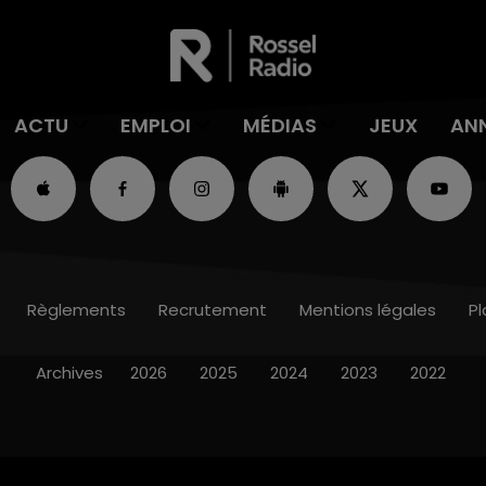
ACTU
EMPLOI
MÉDIAS
JEUX
AN
Règlements
Recrutement
Mentions légales
Pl
Archives
2026
2025
2024
2023
2022