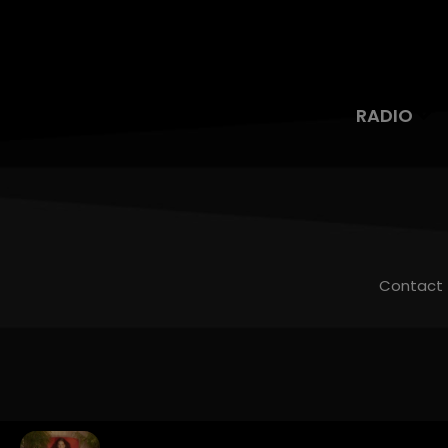
RADIO
Contact