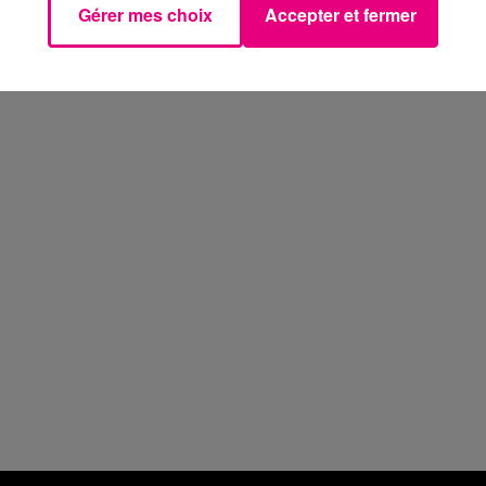
Gérer mes choix
Accepter et fermer