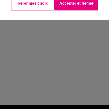
Gérer mes choix
Accepter et fermer