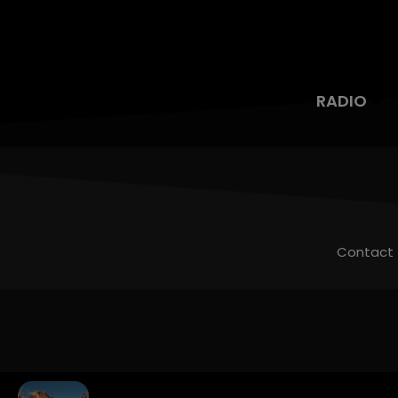
RADIO
Contact