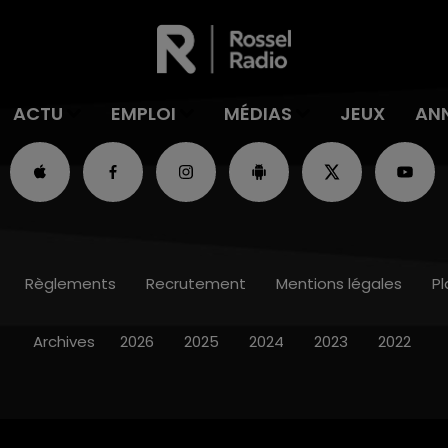
ACTU
EMPLOI
MÉDIAS
JEUX
AN
Règlements
Recrutement
Mentions légales
Pl
Archives
2026
2025
2024
2023
2022