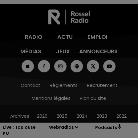
RADIO
ACTU
EMPLOI
MÉDIAS
JEUX
ANNONCEURS
Contact
Règlements
Recrutement
Mentions légales
Plan du site
Archives
2026
2025
2024
2023
2022
Live :
Toulouse
Webradios
Podcasts
FM