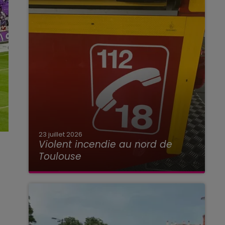
23 juillet 2026
Violent incendie au nord de
Toulouse