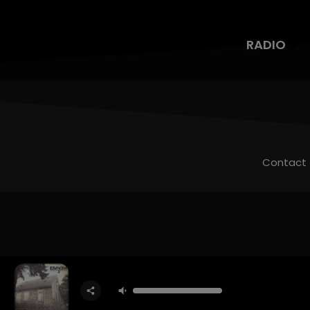
RADIO
Contact