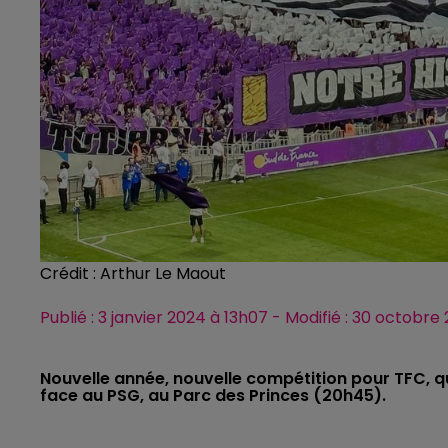
Crédit :
Arthur Le Maout
Publié : 3 janvier 2024 à 13h07 - Modifié : 30 octo
Nouvelle année, nouvelle compétition pour TFC, qu
face au PSG, au Parc des Princes (20h45).