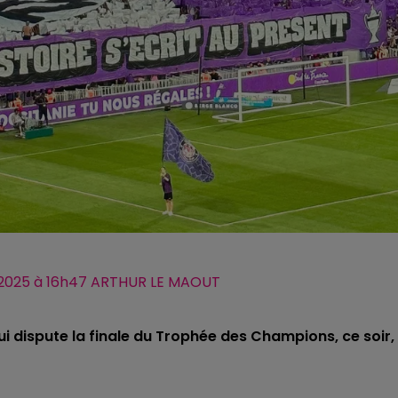
bre 2025 à 16h47 ARTHUR LE MAOUT
i dispute la finale du Trophée des Champions, ce soir,