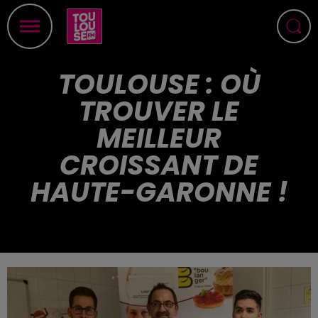
TOULOUSE : OÙ
TROUVER LE
MEILLEUR
CROISSANT DE
HAUTE-GARONNE !