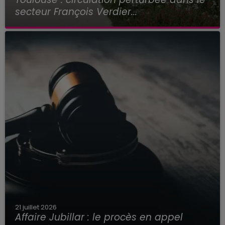
secteur François Verdier...
21 juillet 2026
Affaire Jubillar : le procès en appel