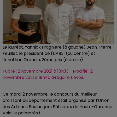
Le lauréat, Yannick Fragniére (à gauche) Jean-Pierre
Feuillet, le président de l'UAB31 (au centre) et
Jonathan Grondin, 2ème prix (à droite)
Publié : 2 novembre 2021 à 18h33 - Modifié : 2
novembre 2021 à 19h40 Grégoire Liévois
Ce mardi 2 novembre, le concours du meilleur
croissant du département était organisé par l’Union
des Artisans Boulangers Pâtissiers de Haute-Garonne.
Voici le palmarès !