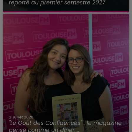
reporté au premier semestre 2027
21 juillet 2026
"Le Goût des Confidences" : le magazine
pensé comme un dîner,...