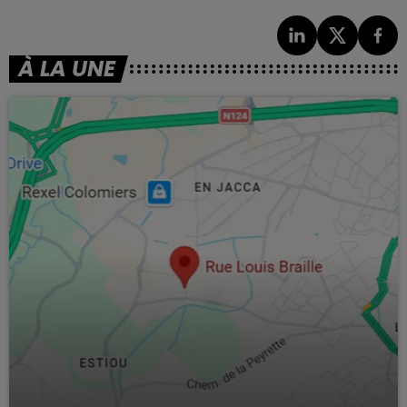
À LA UNE