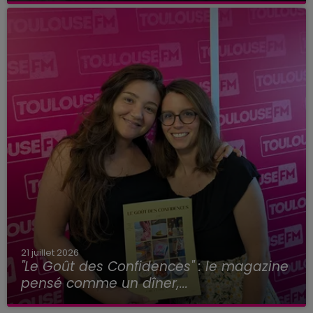
21 juillet 2026
"Le Goût des Confidences" : le magazine
pensé comme un dîner,...