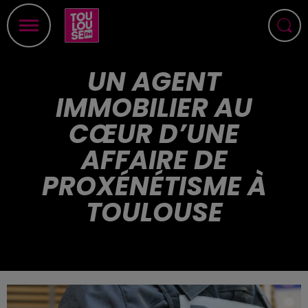
UN AGENT
IMMOBILIER AU
CŒUR D’UNE
AFFAIRE DE
PROXÉNÉTISME À
TOULOUSE