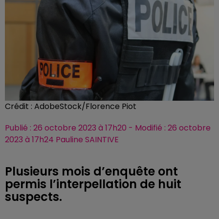
Crédit :
AdobeStock/Florence Piot
Publié : 26 octobre 2023 à 17h20 - Modifié : 26 octobre
2023 à 17h24 Pauline SAINTIVE
Plusieurs mois d’enquête ont
permis l’interpellation de huit