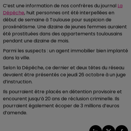
C’est une information de nos confrères du journal
La
Dépêche
, huit personnes ont été interpellées en
début de semaine à Toulouse pour suspicion de
proxénétisme. Une dizaine de jeunes femmes auraient
été prostituées dans des appartements toulousains
pendant une dizaine de mois.
Parmi les suspects : un agent immobilier bien implanté
dans la ville.
Selon la Dépêche, ce dernier et deux têtes du réseau
devaient être présentés ce jeudi 26 octobre à un juge
d’instruction.
Ils pourraient être placés en détention provisoire et
encourent jusqu’à 20 ans de réclusion criminelle. Ils
pourraient également écoper de 3 millions d’euros
d’amende.