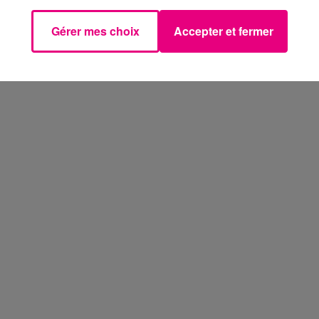
Gérer mes choix
Accepter et fermer