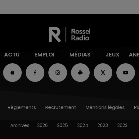
ACTU
EMPLOI
MÉDIAS
JEUX
AN
Règlements
Recrutement
Mentions légales
Pl
Archives
2026
2025
2024
2023
2022