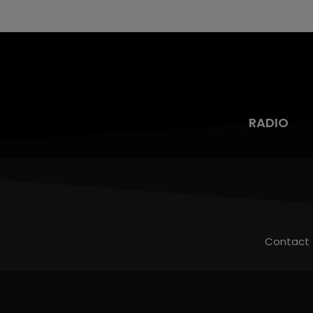
RADIO
Contact