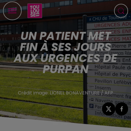
UN PATIENT MET
FIN À SES JOURS
AUX URGENCES DE
PURPAN
Crédit image:
LIONEL BONAVENTURE / AFP