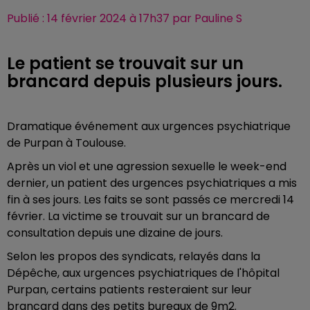
Publié : 14 février 2024 à 17h37 par Pauline S
Le patient se trouvait sur un
brancard depuis plusieurs jours.
Dramatique événement aux urgences psychiatrique
de Purpan à Toulouse.
Après un viol et une agression sexuelle le week-end
dernier, un patient des urgences psychiatriques a mis
fin à ses jours. Les faits se sont passés ce mercredi 14
février. La victime se trouvait sur un brancard de
consultation depuis une dizaine de jours.
Selon les propos des syndicats, relayés dans la
Dépêche, aux urgences psychiatriques de l'hôpital
Purpan, certains patients resteraient sur leur
brancard dans des petits bureaux de 9m2.