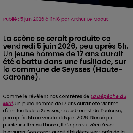
Publié : 5 juin 2026 à 11h18 par Arthur Le Maout
La scène se serait produite ce
vendredi 5 juin 2026, peu après 5h.
Un jeune homme de 17 ans aurait
été abattu dans une fusillade, sur
la commune de Seysses (Haute-
Garonne).
Comme le révèlent nos confrères de
La Dépêche du
Midi
, un jeune homme de 17 ans aurait été victime
d'une fusillade à Seysses, au sud-ouest de Toulouse,
peu après 5h ce vendredi 5 juin 2026. Blessé par
plusieurs tirs au thorax
, il n'a pas survécu à ses
blessures. Son corps aurait été découvert près de la