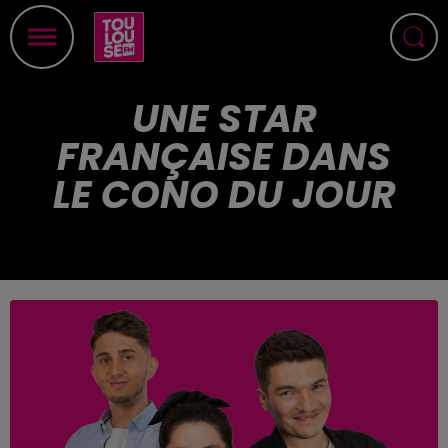
UNE STAR
FRANÇAISE DANS
LE CONO DU JOUR