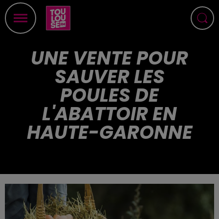
UNE VENTE POUR
SAUVER LES
POULES DE
L'ABATTOIR EN
HAUTE-GARONNE