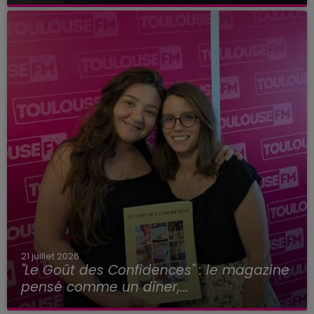
21 juillet 2026
"Le Goût des Confidences" : le magazine
pensé comme un dîner,...