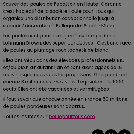
Sauver des poules de l’abattoir en Haute-Garonne,
c’est l’objectif de la société Poule pour Tous qui
organise une distribution exceptionnelle jusqu’à
samedi 2 décembre à Bellegarde-Sainte-Marie.
Les poules sont pour la majorité du temps de race
Lohmann Brown, des super pondeuses ! C'est une race
de poules au plumage roux tacheté de blanc.
Elles ont vécu dans des élevages professionnels BIO
et/ou plein air durant 1 an et sont alors âgées de 18
mois lorsque nous vous les proposons. Elles pondront
encore 3 à 4 années chez vous, l'équivalent de 1000
oeufs. Elles ont été vaccinées et vermifugées.
Il faut savoir que chaque année en France 50 millions
de poules pondeuses sont abattus.
Toutes les infos sur
poulepourtous.com