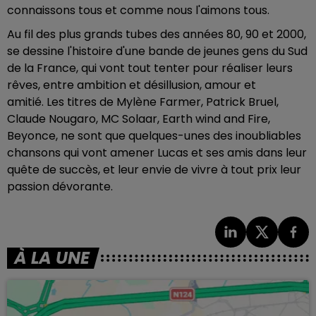
connaissons tous et comme nous l'aimons tous.
Au fil des plus grands tubes des années 80, 90 et 2000,
se dessine l'histoire d'une bande de jeunes gens du Sud
de la France, qui vont tout tenter pour réaliser leurs
rêves, entre ambition et désillusion, amour et
amitié. Les titres de Mylène Farmer, Patrick Bruel,
Claude Nougaro, MC Solaar, Earth wind and Fire,
Beyonce, ne sont que quelques-unes des inoubliables
chansons qui vont amener Lucas et ses amis dans leur
quête de succès, et leur envie de vivre à tout prix leur
passion dévorante.
À LA UNE