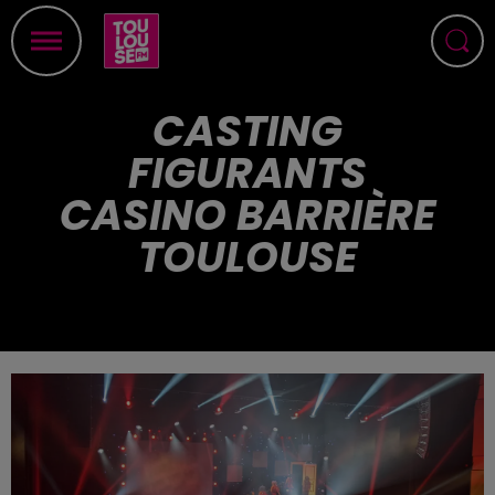
CASTING
FIGURANTS
CASINO BARRIÈRE
TOULOUSE