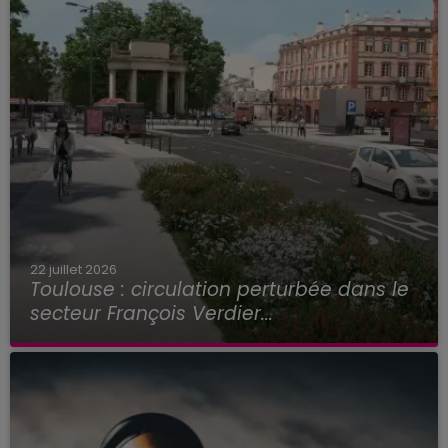
22 juillet 2026
Toulouse : circulation perturbée dans le
secteur François Verdier...