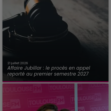
21 juillet 2026
Affaire Jubillar : le procès en appel
reporté au premier semestre 2027