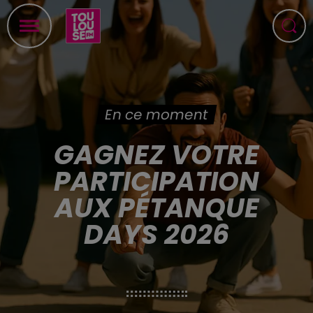
En ce moment
GAGNEZ VOTRE
PARTICIPATION
AUX PÉTANQUE
DAYS 2026