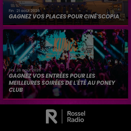
Fin : 21 août 2026
GAGNEZ VOS PLACES POUR CINÉ'SCOPIA
Fin : 26 août 2026
GAGNEZ VOS ENTRÉES POUR LES
MEILLEURES SOIRÉES DE L'ÉTÉ AU PONEY
CLUB