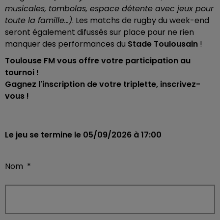
musicales, tombolas, espace détente avec jeux pour
toute la famille...)
. Les matchs de rugby du week-end
seront également difussés sur place pour ne rien
manquer des performances du
Stade Toulousain
!
Toulouse FM vous offre votre participation au
tournoi !
Gagnez l'inscription de votre triplette, inscrivez-
vous !
Le jeu se termine le 05/09/2026 à 17:00
Nom
*