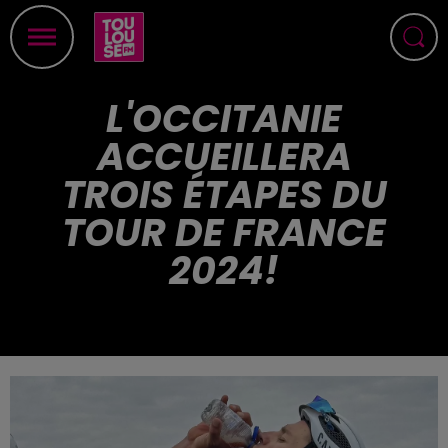
L'OCCITANIE
ACCUEILLERA
TROIS ÉTAPES DU
TOUR DE FRANCE
2024!