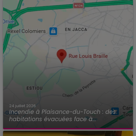
détruit par un...
24 juillet 2026
Incendie à Plaisance-du-Touch : des
habitations évacuées face à...