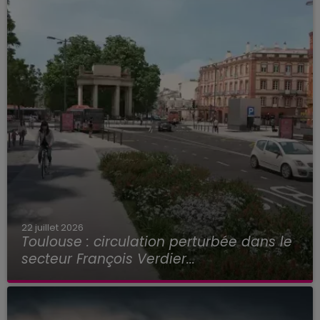
22 juillet 2026
Toulouse : circulation perturbée dans le
secteur François Verdier...