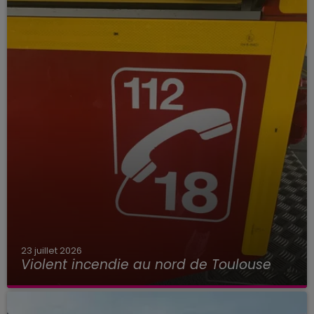
23 juillet 2026
Violent incendie au nord de Toulouse