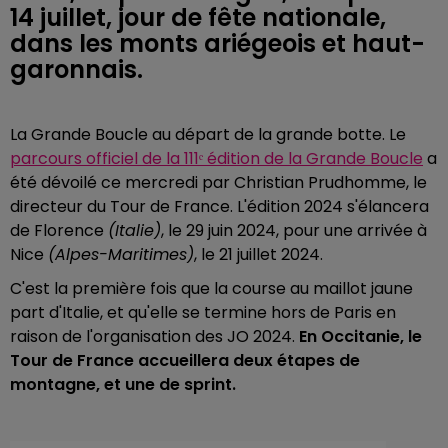
14 juillet, jour de fête nationale,
dans les monts ariégeois et haut-
garonnais.
La Grande Boucle au départ de la grande botte. Le
parcours officiel de la 111ᵉ édition de la Grande Boucle
a
été dévoilé ce mercredi par Christian Prudhomme, le
directeur du Tour de France. L'édition 2024 s'élancera
de Florence
(Italie)
, le 29 juin 2024, pour une arrivée à
Nice
(Alpes-Maritimes)
, le 21 juillet 2024.
C'est la première fois que la course au maillot jaune
part d'Italie, et qu'elle se termine hors de Paris en
raison de l'organisation des JO 2024.
En Occitanie, le
Tour de France accueillera deux étapes de
montagne, et une de sprint.