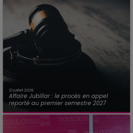
21 juillet 2026
Affaire Jubillar : le procès en appel
reporté au premier semestre 2027