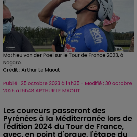
Mathieu van der Poel sur le Tour de France 2023, à
Nogaro.
Crédit :
Arthur Le Maout
Publié : 25 octobre 2023 à 14h35 - Modifié : 30 octobre
2025 à 16h48 ARTHUR LE MAOUT
Les coureurs passeront des
Pyrénées à la Méditerranée lors de
l'édition 2024 du Tour de France,
avec, en point d'orgue, l'étape du