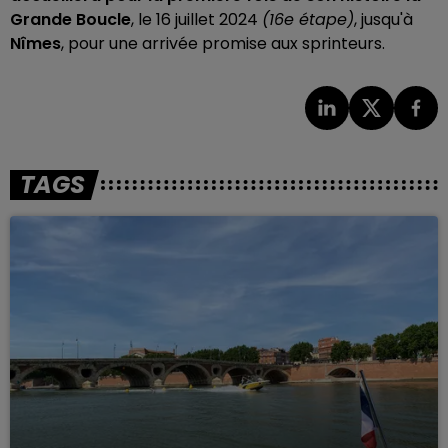
Grande Boucle
, le 16 juillet 2024
(16e étape)
, jusqu'à
Nîmes
, pour une arrivée promise aux sprinteurs.
TAGS