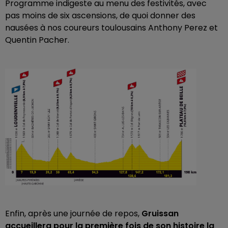
Programme indigeste au menu des festivités, avec
pas moins de six ascensions, de quoi donner des
nausées à nos coureurs toulousains Anthony Perez et
Quentin Pacher.
Enfin, après une journée de repos,
Gruissan
accueillera pour la première fois de son histoire la