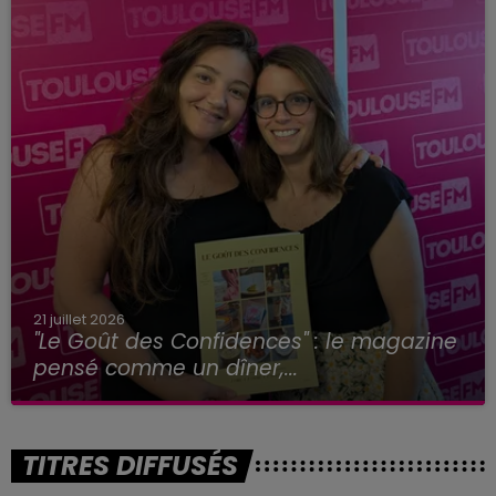
21 juillet 2026
"Le Goût des Confidences" : le magazine
pensé comme un dîner,...
TITRES DIFFUSÉS