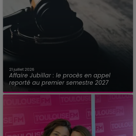
21 juillet 2026
Affaire Jubillar : le procès en appel
reporté au premier semestre 2027