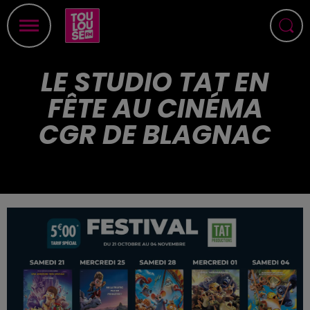
LE STUDIO TAT EN
FÊTE AU CINÉMA
CGR DE BLAGNAC