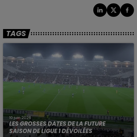
TAGS
10 juin 2026
LES GROSSES DATES DE LA FUTURE
SAISON DE LIGUE 1 DÉVOILÉES