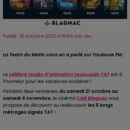
Publié : 18 octobre 2023 à 11h54 par Léo
La Team du Matin vous en a parlé sur Toulouse FM :
Le
célèbre studio d’animation toulousain TAT
est à
l’honneur pour les vacances scolaires !
Pendant deux semaines,
du samedi 21 octobre au
samedi 4 novembre
, le cinéma
CGR Blagnac
vous
propose de découvrir ou redécouvrir
les 5 longs
métrages signés TAT
!