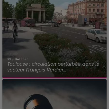
22 juillet 2026
Toulouse : circulation perturbée dans le
secteur François Verdier...