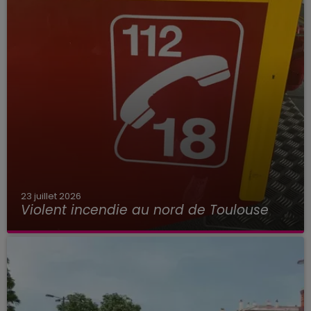
23 juillet 2026
Violent incendie au nord de Toulouse