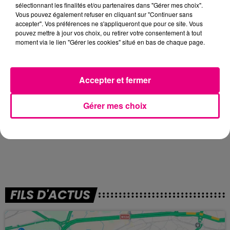
sélectionnant les finalités et/ou partenaires dans "Gérer mes choix".
Vous pouvez également refuser en cliquant sur "Continuer sans
accepter". Vos préférences ne s'appliqueront que pour ce site. Vous
pouvez mettre à jour vos choix, ou retirer votre consentement à tout
moment via le lien "Gérer les cookies" situé en bas de chaque page.
Accepter et fermer
Gérer mes choix
FILS D'ACTUS