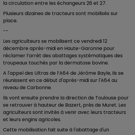
la circulation entre les échangeurs 26 et 27.
Plusieurs dizaines de tracteurs sont mobilisés sur
place.
--
Les agriculteurs se mobilisent ce vendredi 12
décembre après-midi en Haute-Garonne pour
réclamer l’arrêt des abattages systématiques des
troupeaux touchés par la dermatose bovine.
A l'appel des Ultras de l’A64 de Jérôme Bayle, ils se
réunissent en ce début d'après-midi sur l'A64 au
niveau de Carbonne.
Ils vont ensuite prendre la direction de Toulouse pour
se retrouver à hauteur de Bazert, près de Muret. Les
agriculteurs sont invités à venir avec leurs tracteurs
et leurs engins agricoles.
Cette mobilisation fait suite à l'abattage d'un