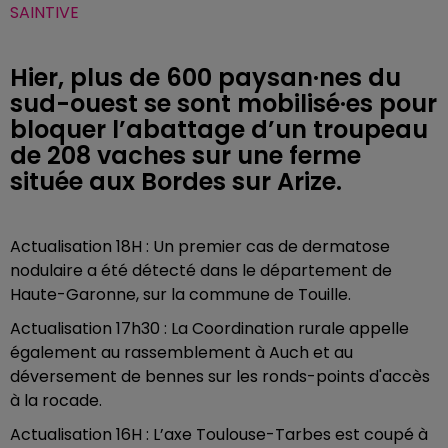
SAINTIVE
Hier, plus de 600 paysan·nes du
sud-ouest se sont mobilisé·es pour
bloquer l’abattage d’un troupeau
de 208 vaches sur une ferme
située aux Bordes sur Arize.
Actualisation 18H : Un premier cas de dermatose
nodulaire a été détecté dans le département de
Haute-Garonne, sur la commune de Touille.
Actualisation 17h30 : La Coordination rurale appelle
également au rassemblement à Auch et au
déversement de bennes sur les ronds-points d'accès
à la rocade.
Actualisation 16H : L’axe Toulouse-Tarbes est coupé à