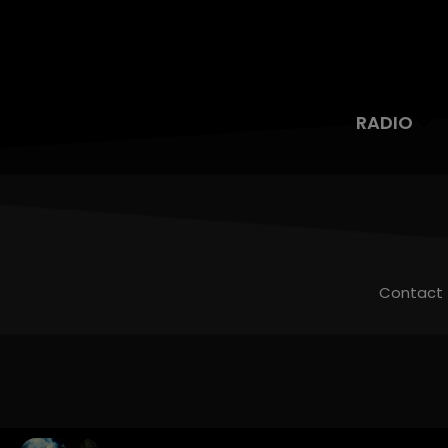
RADIO
Contact