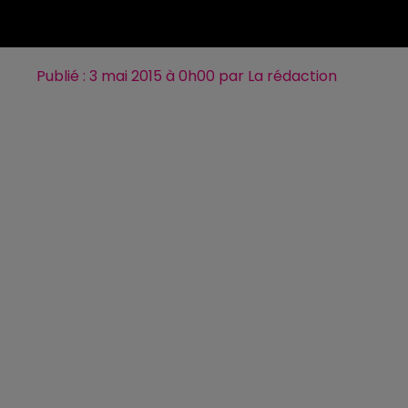
Publié : 3 mai 2015 à 0h00 par La rédaction