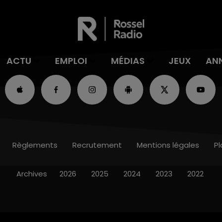
ACTU
EMPLOI
MÉDIAS
JEUX
AN
Règlements
Recrutement
Mentions légales
Pl
Archives
2026
2025
2024
2023
2022