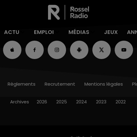
ACTU
EMPLOI
MÉDIAS
JEUX
AN
Règlements
Recrutement
Mentions légales
Pl
Archives
2026
2025
2024
2023
2022