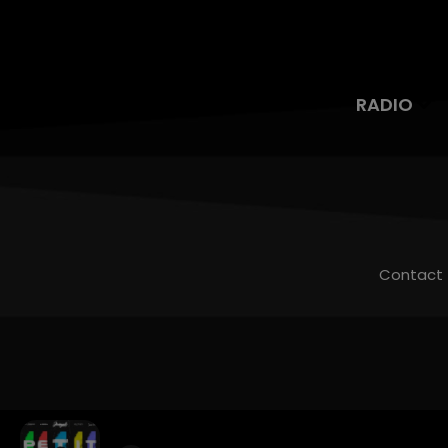
RADIO
Contact