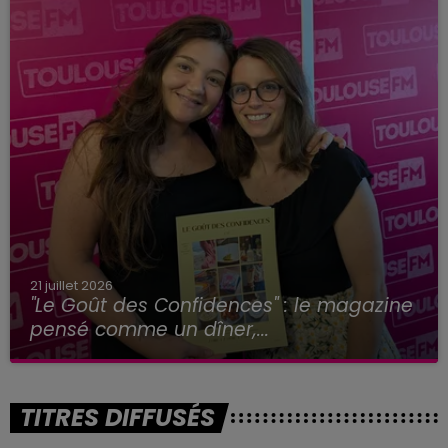
21 juillet 2026
"Le Goût des Confidences" : le magazine
pensé comme un dîner,...
TITRES DIFFUSÉS