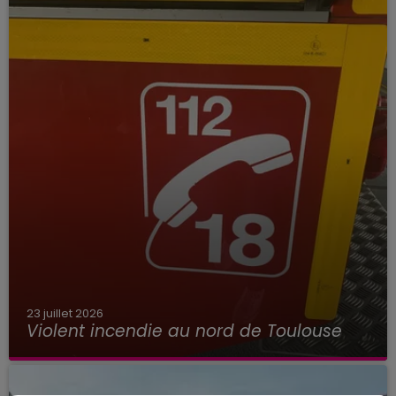
23 juillet 2026
Violent incendie au nord de Toulouse