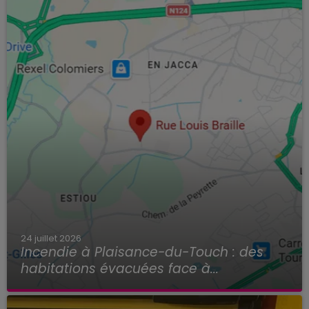
24 juillet 2026
Incendie à Plaisance-du-Touch : des
habitations évacuées face à...