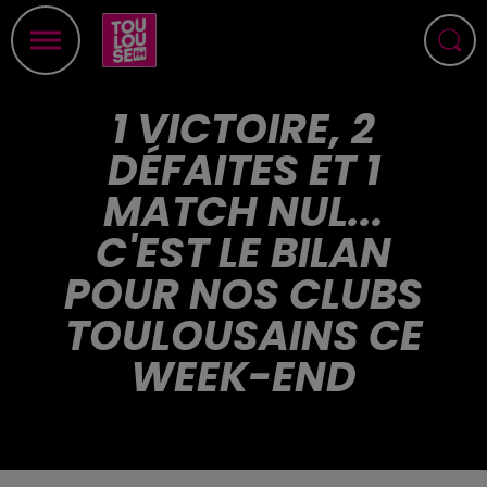
1 VICTOIRE, 2
DÉFAITES ET 1
MATCH NUL...
C'EST LE BILAN
POUR NOS CLUBS
TOULOUSAINS CE
WEEK-END