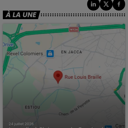
À LA UNE
24 juillet 2026