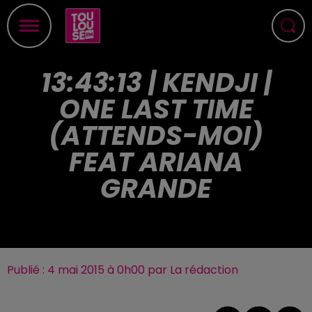
13:43:13 | KENDJI |
ONE LAST TIME
(ATTENDS-MOI)
FEAT ARIANA
GRANDE
Publié : 4 mai 2015 à 0h00 par La rédaction