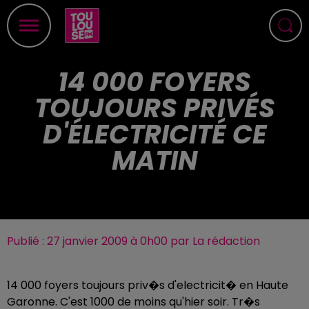
14 000 FOYERS
TOUJOURS PRIVÉS
D'ÉLECTRICITÉ CE
MATIN
Publié : 27 janvier 2009 à 0h00 par La rédaction
14 000 foyers toujours priv�s d'electricit� en Haute
Garonne. C'est 1000 de moins qu'hier soir. Tr�s