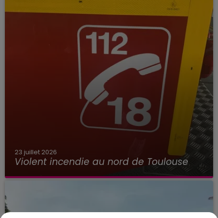
23 juillet 2026
Violent incendie au nord de Toulouse