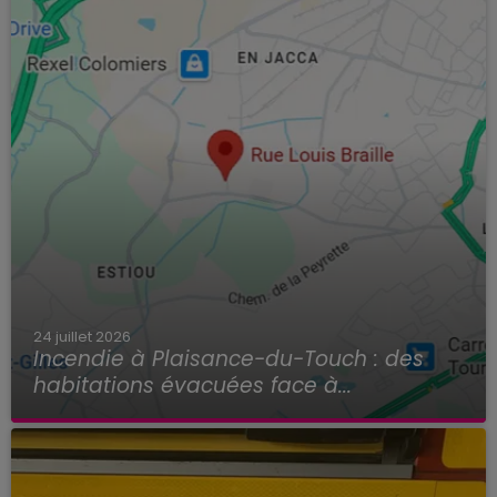
24 juillet 2026
Incendie à Plaisance-du-Touch : des
habitations évacuées face à...