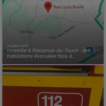
24 juillet 2026
Incendie à Plaisance-du-Touch : des
habitations évacuées face à...