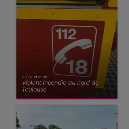
23 juillet 2026
Violent incendie au nord de
Toulouse