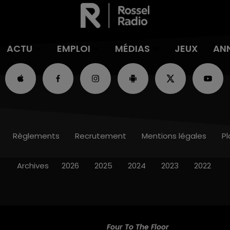
ACTU
EMPLOI
MÉDIAS
JEUX
AN
Règlements
Recrutement
Mentions légales
Pl
Archives
2026
2025
2024
2023
2022
Four To The Floor