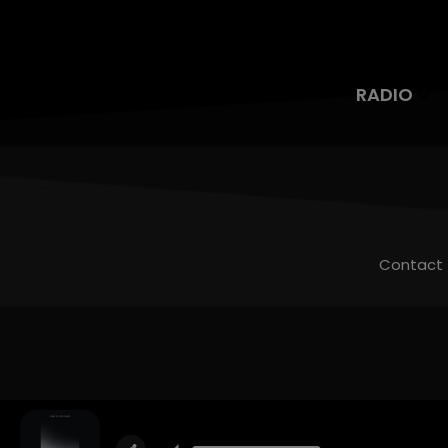
RADIO
Contact