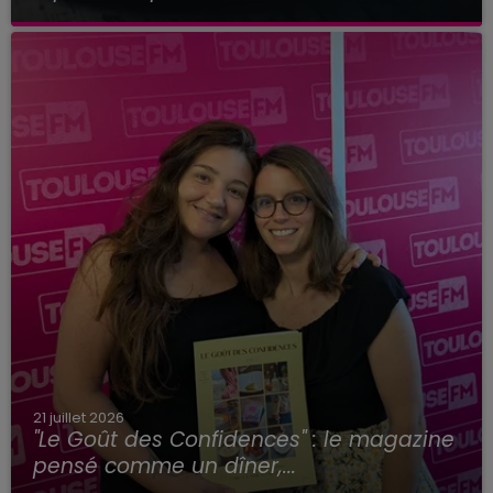
21 juillet 2026
"Le Goût des Confidences" : le magazine
pensé comme un dîner,...