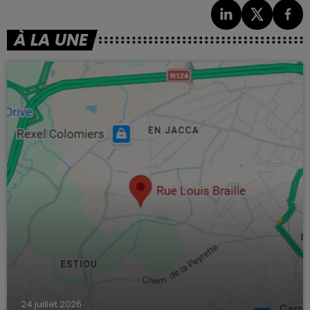
À LA UNE
24 juillet 2026