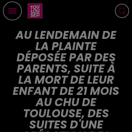
AU LENDEMAIN DE
LA PLAINTE
DÉPOSÉE PAR DES
PARENTS, SUITE À
LA MORT DE LEUR
ENFANT DE 21 MOIS
AU CHU DE
TOULOUSE, DES
SUITES D'UNE