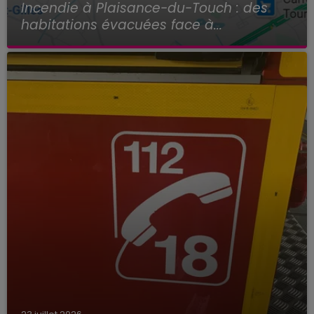
Incendie à Plaisance-du-Touch : des
habitations évacuées face à...